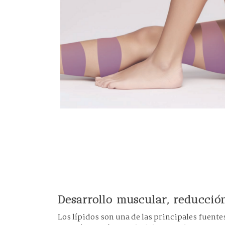
Desarrollo muscular, reducci
Los lípidos son una de las principales fuente