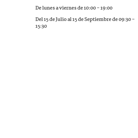
De lunes a viernes de
10:00 - 19:00
Del 15 de Julio al 15 de Septiembre de 09:30 -
15:30