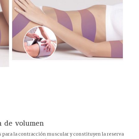
ón de volumen
s para la contracción muscular y constituyen la reserva