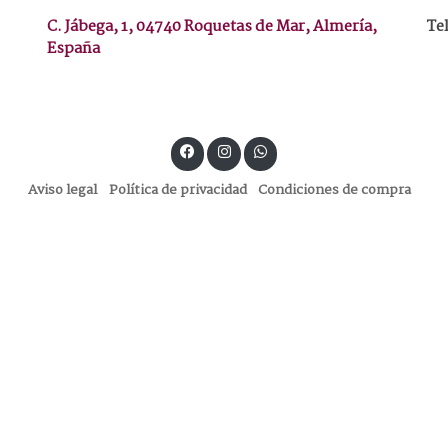
C. Jábega, 1, 04740 Roquetas de Mar, Almería,
Te
España
Aviso legal
Política de privacidad
Condiciones de compra