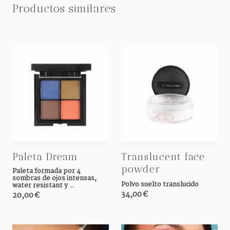
Productos similares
Paleta Dream
Translucent face
powder
Paleta formada por 4
sombras de ojos intensas,
Polvo suelto translucido
water resistant y ...
34,00 €
20,00 €