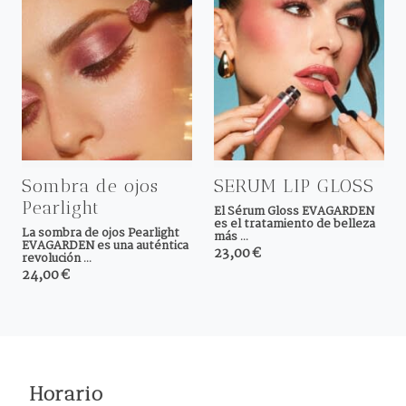
Sombra de ojos
SERUM LIP GLOSS
Pearlight
El Sérum Gloss EVAGARDEN
es el tratamiento de belleza
La sombra de ojos Pearlight
más ...
EVAGARDEN es una auténtica
23,00 €
revolución ...
24,00 €
Horario