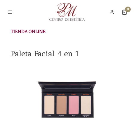
0
TIENDA ONLINE
Paleta Facial 4 en 1