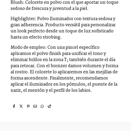
Blush: Colorete en polvo con el que aportar un toque
sedoso de frescura y juventud a la piel.
Highlighter: Polvo Iluminador con textura sedosa y
gran adherencia. Producto versátil para personalizar
un look perfecto desde un toque de luz sofisticado
hasta un efecto strobing.
Modo de empleo:
Con una pincel específico
aplicamos el polvo finish para unificar el tono y
eliminar brillos en la zona T; también durante el día
para retocar. Con el bronzer damos volumen y forma
al rostro. El colorete lo aplicaremos en las mejillas de
forma ascendente. Finalmente, recomendamos
aplicar el iluminador en los pómulos, el puente de la
nariz, el mentón y el perfil de los labios.