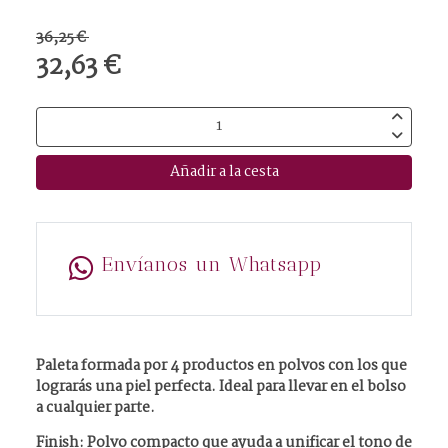
36,25 €
32,63 €
Añadir a la cesta
Envíanos un Whatsapp
Paleta formada por 4 productos en polvos con los que
lograrás una piel perfecta. Ideal para llevar en el bolso
a cualquier parte.
Finish: Polvo compacto que ayuda a unificar el tono de