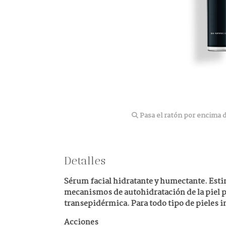
Pasa el ratón por encima d
Detalles
Sérum facial hidratante y humectante. Estim
mecanismos de autohidratación de la piel 
transepidérmica. Para todo tipo de pieles i
Acciones