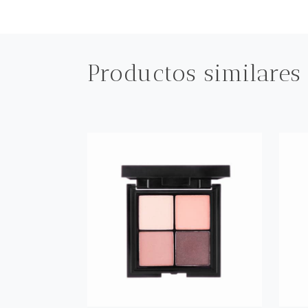
Productos similares