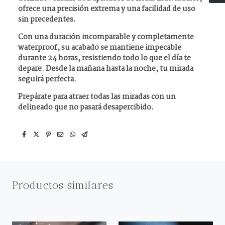
ofrece una precisión extrema y una facilidad de uso
sin precedentes.
Con una duración incomparable y completamente
waterproof, su acabado se mantiene impecable
durante 24 horas, resistiendo todo lo que el día te
depare. Desde la mañana hasta la noche, tu mirada
seguirá perfecta.
Prepárate para atraer todas las miradas con un
delineado que no pasará desapercibido.
Productos similares