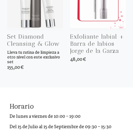
Set Diamond
Exfoliante labial +
Cleansing & Glow
Barra de labios
Jorge de la Garza
Lleva tu rutina de limpieza a
otro nivel con este exclusivo
48,00 €
set
155,00 €
Horario
De lunes a viernes de
10:00 - 19:00
Del 15 de Julio al 15 de Septiembre de 09:30 - 15:30