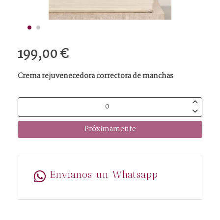
199,00 €
Crema rejuvenecedora correctora de manchas
Próximamente
Envíanos un Whatsapp