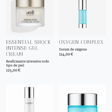
ESSENTIAL SHOCK
OXYGEN COMPLEX
INTENSE GEL
Serum de oxigeno
CREAM
114,00 €
Reafirmante intensiva todo
tipo de piel
125,00 €