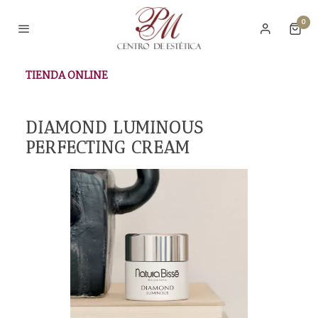
0
TIENDA ONLINE
DIAMOND LUMINOUS
PERFECTING CREAM