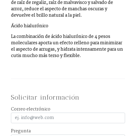
de raíz de regaliz, raíz de malvavisco y salvado de
arroz, reduce el aspecto de manchas oscuras y
devuelve el brillo natural a la piel.
Ácido hialurónico
La combinación de ácido hialurónico de 4 pesos
moleculares aporta un efecto relleno para minimizar
el aspecto de arrugas, y hidrata intensamente para un
cutis mucho más terso y flexible.
Solicitar información
Correo electrónico
Pregunta