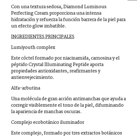
Con una textura sedosa, Diamond Luminous
Perfecting Cream proporciona una intensa
hidratación y refuerza la función barrera de la piel para
un efecto glow imbatible.
INGREDIENTES PRINCIPALES
Lumiyouth complex
Este cóctel formado por niacinamida, carnosina y el
péptido Crystal Illuminating Peptide aporta
propiedades antioxidantes, reafirmantes y
antienvejecimiento.
Alfa-arbutina
Una molécula de gran acción antimanchas que ayuda a
corregir visiblemente el tono de la piel, difuminando
la apariencia de manchas oscuras.
Complejo ecobotánico iluminador
Este complejo, formado por tres extractos botánicos