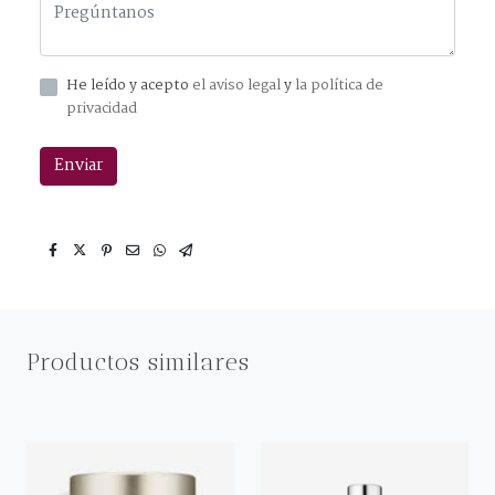
He leído y acepto
el aviso legal
y
la política de
privacidad
Enviar
Productos similares