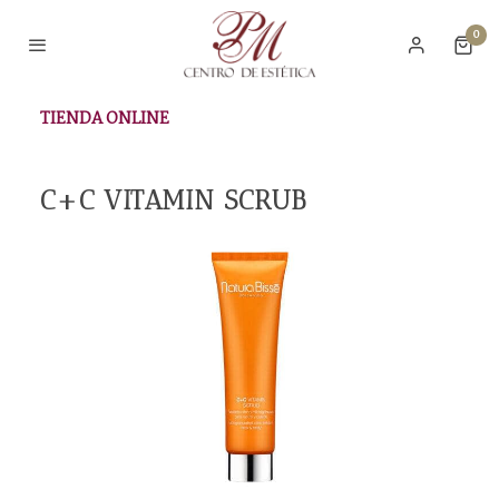
0
TIENDA ONLINE
C+C VITAMIN SCRUB