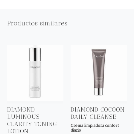
Productos similares
DIAMOND
DIAMOND COCOON
LUMINOUS
DAILY CLEANSE
CLARITY TONING
Crema limpiadora confort
LOTION
diario