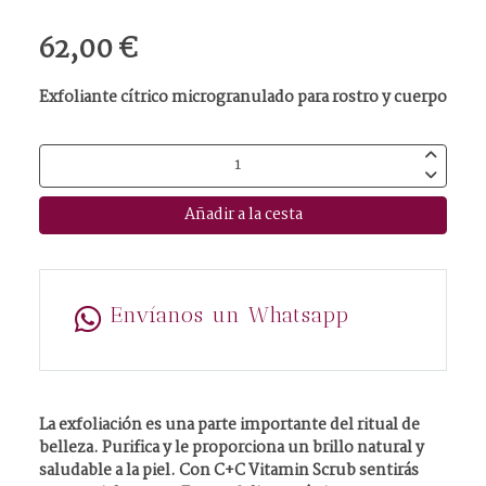
62,00 €
Exfoliante cítrico microgranulado para rostro y cuerpo
Añadir a la cesta
Envíanos un Whatsapp
La exfoliación es una parte importante del ritual de
belleza. Purifica y le proporciona un brillo natural y
saludable a la piel. Con C+C Vitamin Scrub sentirás