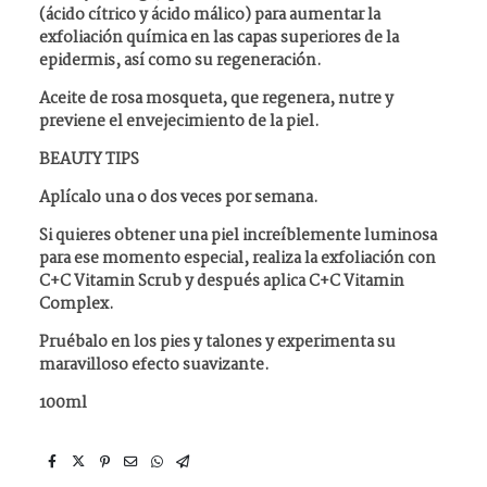
(ácido cítrico y ácido málico) para aumentar la
exfoliación química en las capas superiores de la
epidermis, así como su regeneración.
Aceite de rosa mosqueta, que regenera, nutre y
previene el envejecimiento de la piel.
BEAUTY TIPS
Aplícalo una o dos veces por semana.
Si quieres obtener una piel increíblemente luminosa
para ese momento especial, realiza la exfoliación con
C+C Vitamin Scrub y después aplica C+C Vitamin
Complex.
Pruébalo en los pies y talones y experimenta su
maravilloso efecto suavizante.
100ml