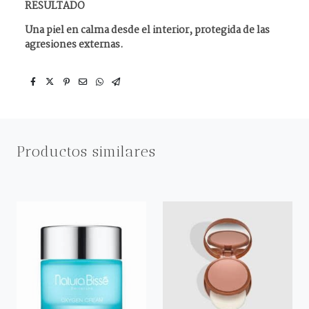
RESULTADO
Una piel en calma desde el interior, protegida de las
agresiones externas.
Productos similares