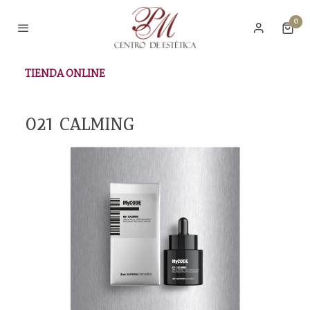
0
TIENDA ONLINE
021 CALMING