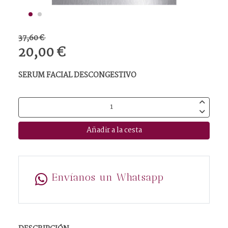
37,60 €
20,00 €
SERUM FACIAL DESCONGESTIVO
Añadir a la cesta
Envíanos un Whatsapp