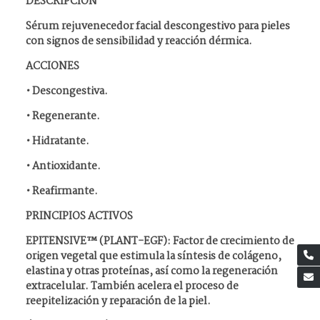
DESCRIPCIÓN
Sérum rejuvenecedor facial descongestivo para pieles
con signos de sensibilidad y reacción dérmica.
ACCIONES
• Descongestiva.
• Regenerante.
• Hidratante.
• Antioxidante.
• Reafirmante.
PRINCIPIOS ACTIVOS
EPITENSIVE™ (PLANT-EGF): Factor de crecimiento de
origen vegetal que estimula la síntesis de colágeno,
elastina y otras proteínas, así como la regeneración
extracelular. También acelera el proceso de
reepitelización y reparación de la piel.